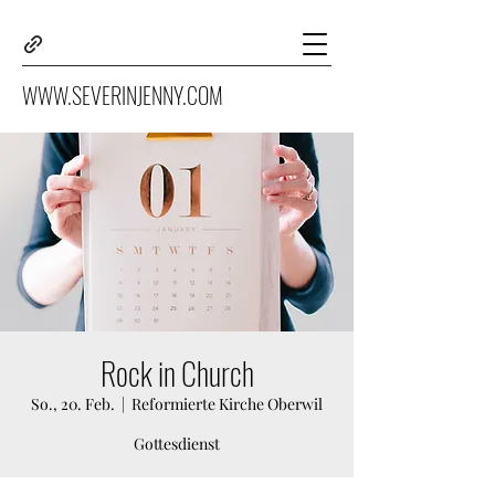
WWW.SEVERINJENNY.COM
Rock in Church
So., 20. Feb.
  |  
Reformierte Kirche Oberwil
Gottesdienst