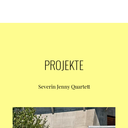
PROJEKTE
Severin Jenny Quartett