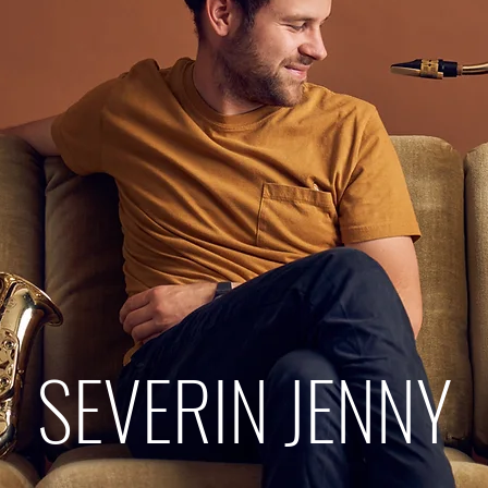
SEVERIN JENNY