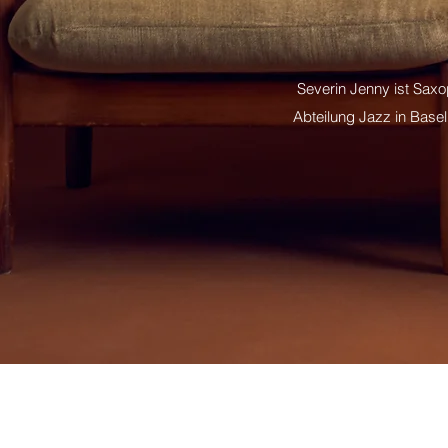
Severin Jenny ist Saxo
Abteilung Jazz in Basel