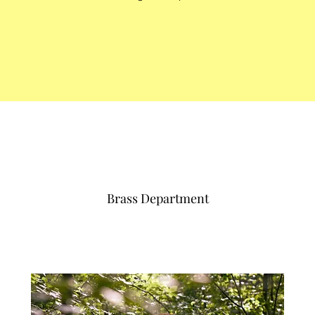
Brass Department